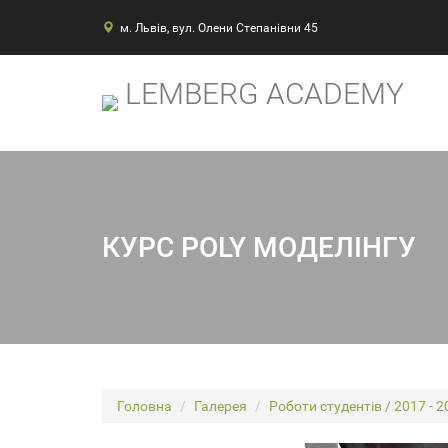
м. Львів, вул. Олени Степанівни 45
LEMBERG ACADEMY
КУРС POLY МОДЕЛІНГУ
Головна
Галерея
Роботи студентів / 2017 - 2