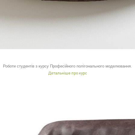
Роботи студентів з курсу Професійного полігонального моделювання.
Детальніше про курс