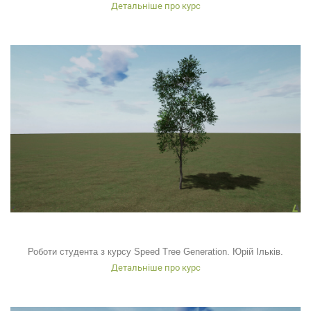
Детальніше про курс
Роботи студента з курсу Speed Tree Generation. Юрій Ільків.
Детальніше про курс