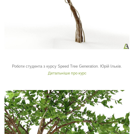
Роботи студента з курсу Speed Tree Generation. Юрій Ільків.
Детальніше про курс