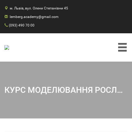
м. Львів, вул. Олени Степанівни 45
lemberg.academy@gmail.com
(093) 490 70 00
КУРС МОДЕЛЮВАННЯ РОСЛИННОСТІ