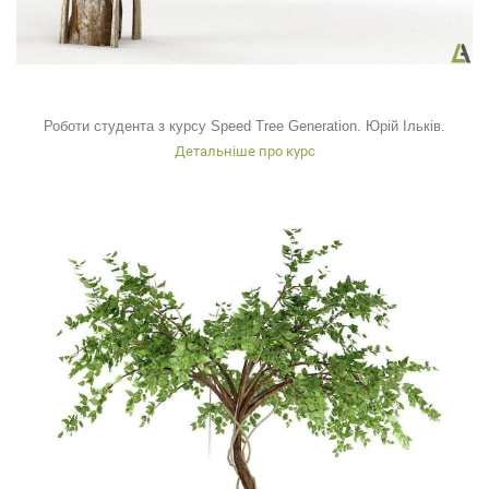
Роботи студента з курсу Speed Tree Generation. Юрій Ільків.
Детальніше про курс