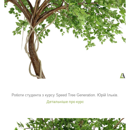
Роботи студента з курсу Speed Tree Generation. Юрій Ільків.
Детальніше про курс