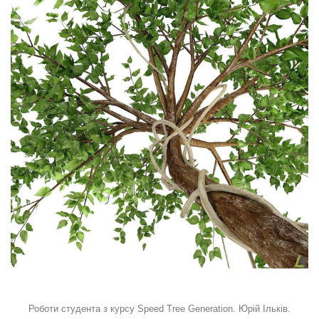
Роботи студента з курсу Speed Tree Generation. Юрій Ільків.