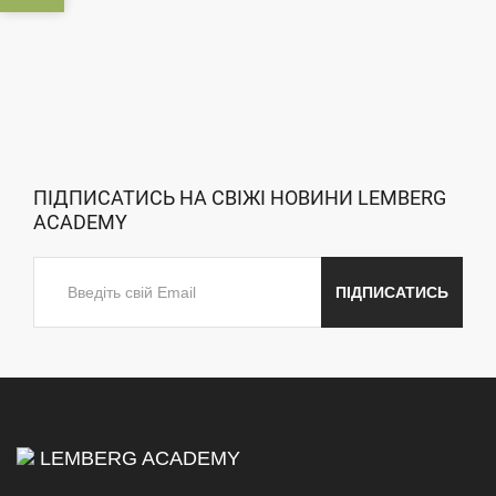
ПІДПИСАТИСЬ НА СВІЖІ НОВИНИ LEMBERG
ACADEMY
ПІДПИСАТИСЬ
LEMBERG ACADEMY