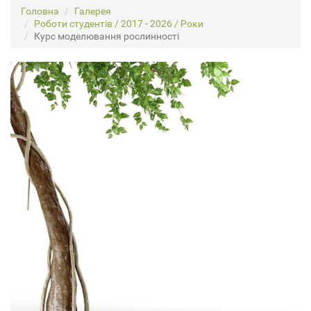
Головна
Галерея
Роботи студентів / 2017 - 2026 / Роки
Курс моделювання рослинності